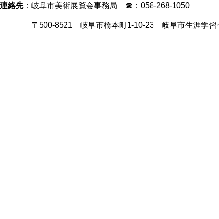
連絡先
：岐阜市美術展覧会事務局 ☎：058-268-1050
〒500-8521 岐阜市橋本町1-10-23 岐阜市生涯