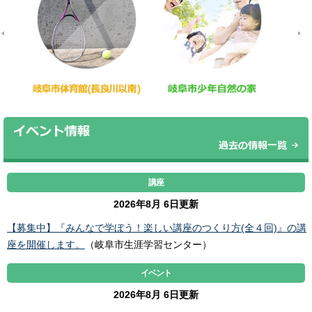
講座
2026年8月 6日更新
【募集中】『みんなで学ぼう！楽しい講座のつくり方(全４回)』の講
座を開催します。
（岐阜市生涯学習センター）
イベント
2026年8月 6日更新