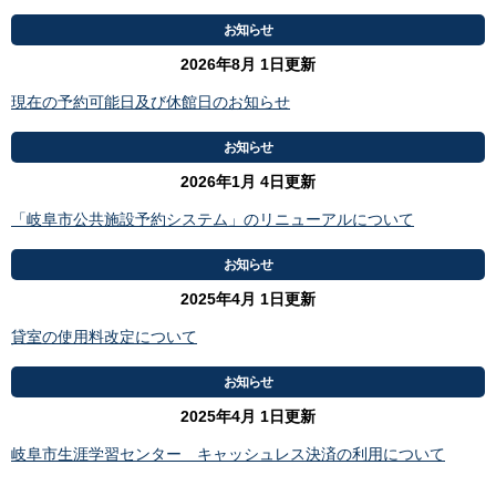
お知らせ
2026年8月 1日更新
現在の予約可能日及び休館日のお知らせ
お知らせ
2026年1月 4日更新
「岐阜市公共施設予約システム」のリニューアルについて
お知らせ
2025年4月 1日更新
貸室の使用料改定について
お知らせ
2025年4月 1日更新
岐阜市生涯学習センター キャッシュレス決済の利用について