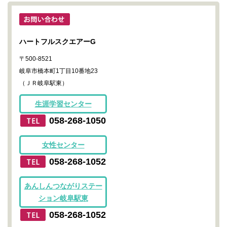
ハートフルスクエアーG
〒500-8521
岐阜市橋本町1丁目10番地23
（ＪＲ岐阜駅東）
生涯学習センター
058-268-1050
女性センター
058-268-1052
あんしんつながりステー
ション岐阜駅東
058-268-1052