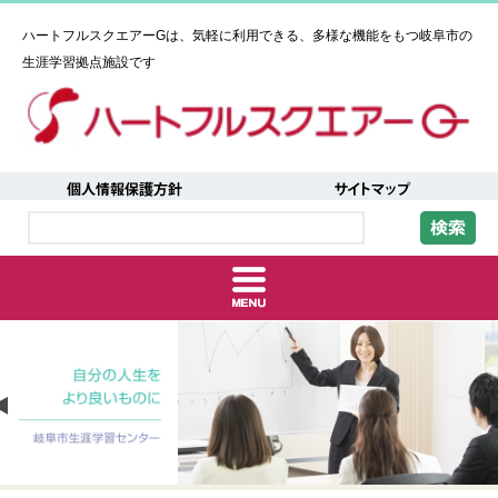
ハートフルスクエアーGは、気軽に利用できる、多様な機能をもつ岐阜市の
生涯学習拠点施設です