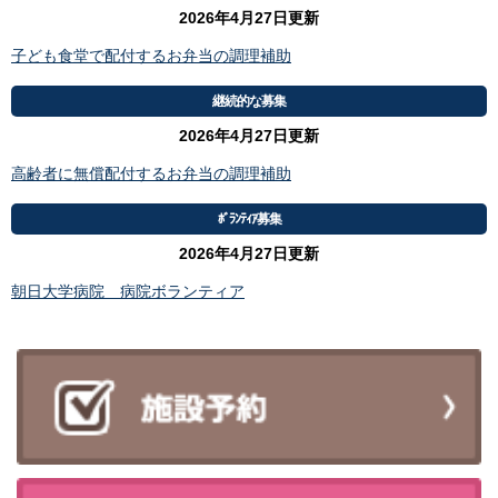
2026年4月27日更新
子ども食堂で配付するお弁当の調理補助
継続的な募集
2026年4月27日更新
高齢者に無償配付するお弁当の調理補助
ﾎﾞﾗﾝﾃｨｱ募集
2026年4月27日更新
朝日大学病院 病院ボランティア