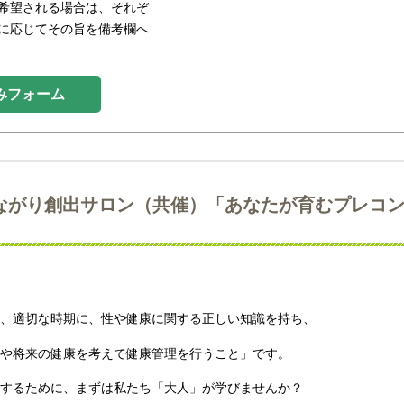
希望される場合は、それぞ
に応じてその旨を備考欄へ
みフォーム
ながり創出サロン（共催）「あなたが育むプレコ
、適切な時期に、性や健康に関する正しい知識を持ち、
や将来の健康を考えて健康管理を行うこと」です。
するために、まずは私たち「大人」が学びませんか？