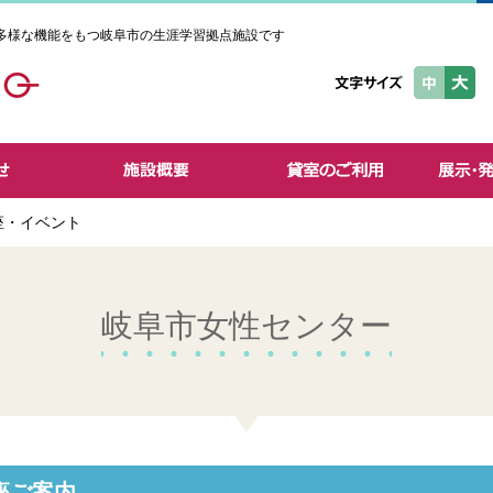
多様な機能をもつ岐阜市の生涯学習拠点施設です
座・イベント
岐阜市女性センター
座ご案内