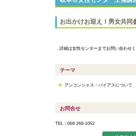
お出かけお迎え！男女共同
詳細は女性センターまでお問い合わせく
テーマ
アンコンシャス・バイアスについて
お問合せ
TEL：058-268-1052