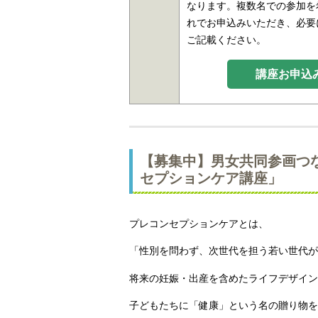
なります。複数名での参加を
れでお申込みいただき、必要
ご記載ください。
講座お申込
【募集中】男女共同参画つ
セプションケア講座」
プレコンセプションケアとは、
「性別を問わず、次世代を担う若い世代が
将来の妊娠・出産を含めたライフデザイン
子どもたちに「健康」という名の贈り物を