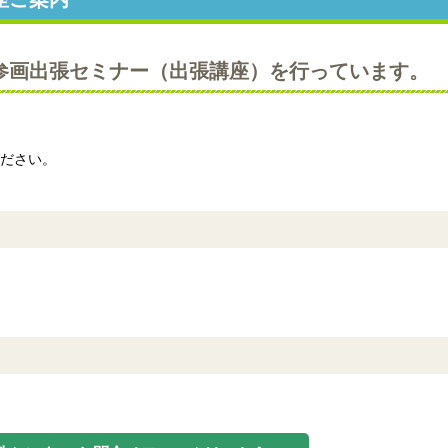
参画出張セミナー（出張講座）を行っています。
ださい。