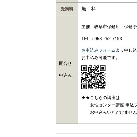
無 料
受講料
主催：岐阜市保健所 保健予
TEL ：058-252-7193
お申込みフォーム
より申し込
お申込み可能です。
問合せ
申込み
★★こちらの講座は、
女性センター講座 申込フ
お申込みいただけません