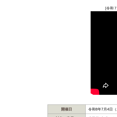
[令和
開催日
令和8年7月4日