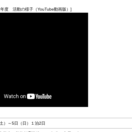
７年度 活動の様子（YouTube動画版）]
（土）～5日（日）１泊2日