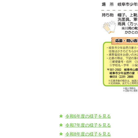
令和6年度の様子を見る
令和7年度の様子を見る
令和8年度の様子を見る