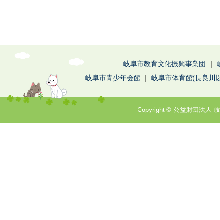
岐阜市教育文化振興事業団
｜
岐阜市青少年会館
｜
岐阜市体育館(長良川以
Copyright © 公益財団法人 岐