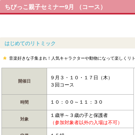
ちびっこ親子セミナー9月 （コース）
はじめてのリトミック
音楽好きな子集まれ！人気キャラクターや動物になって楽しくリ
９月３・１０・１７日（木）
開催日
３回コース
１０：００～１１：３０
時間
１歳半～３歳の子と保護者
対象
（参加対象者以外の入場は不可）