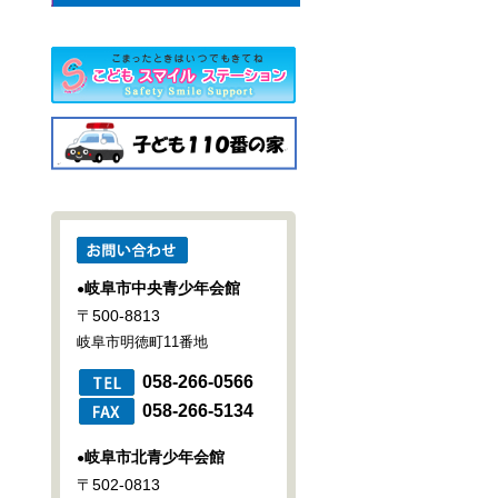
岐阜市中央青少年会館
●
〒500-8813
岐阜市明徳町11番地
058-266-0566
058-266-5134
岐阜市北青少年会館
●
〒502-0813