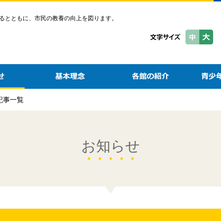
るとともに、市民の教養の向上を図ります。
の記事一覧
お知らせ