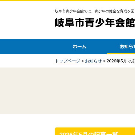
岐阜市青少年会館では、青少年の健全な育成を図
トップページ
>
お知らせ
> 2026年5月 
2026年5月の記事一覧