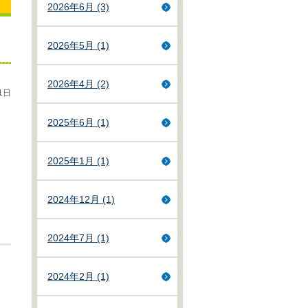
2026年6月 (3)
2026年5月 (1)
2026年4月 (2)
1日
2025年6月 (1)
2025年1月 (1)
2024年12月 (1)
2024年7月 (1)
2024年2月 (1)