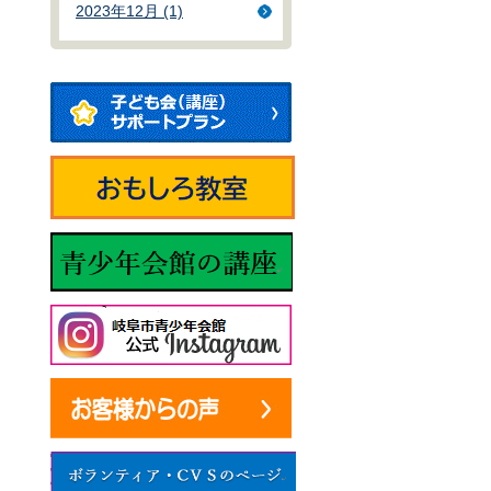
2023年12月 (1)