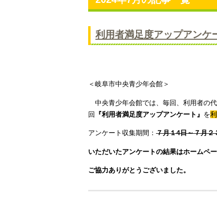
利用者満足度アップアンケ
＜岐阜市中央青少年会館＞
中央青少年会館では、毎回、利用者の代
回
『利用者満足度アップアンケート』
を
利
アンケート収集期間：
７月１4日～７月２
いただいたアンケートの結果はホームペー
ご協力ありがとうございました。