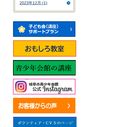
2023年12月 (1)