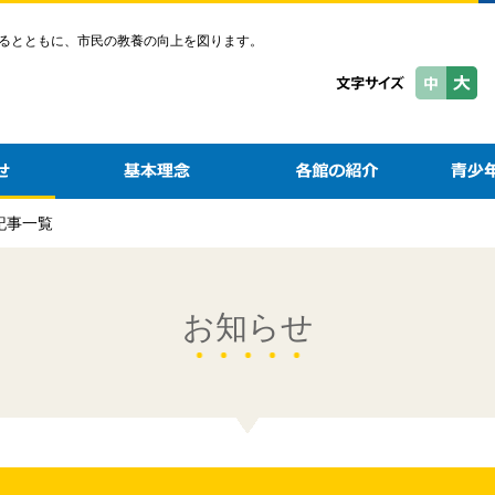
るとともに、市民の教養の向上を図ります。
の記事一覧
お知らせ