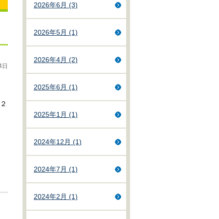
2026年6月 (3)
2026年5月 (1)
2026年4月 (2)
4日
2025年6月 (1)
２
2025年1月 (1)
2024年12月 (1)
2024年7月 (1)
2024年2月 (1)