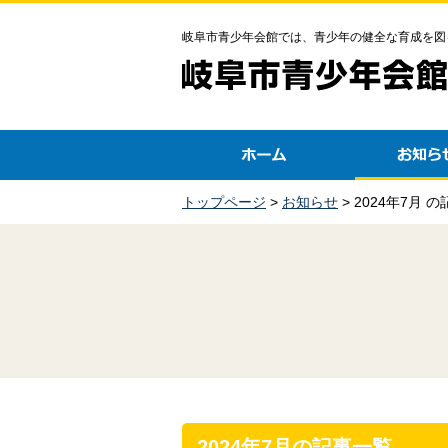
岐阜市青少年会館では、青少年の健全な育成を図
トップページ
>
お知らせ
> 2024年7月 
2024年7月の記事一覧