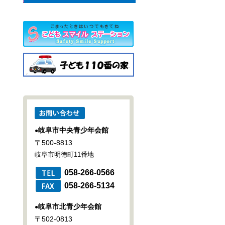
岐阜市中央青少年会館
●
〒500-8813
岐阜市明徳町11番地
058-266-0566
058-266-5134
岐阜市北青少年会館
●
〒502-0813