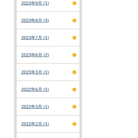
2023年9月 (1)
2023年8月 (3)
2023年7月 (1)
2023年6月 (2)
2023年3月 (1)
2022年6月 (1)
2022年3月 (1)
2022年2月 (1)