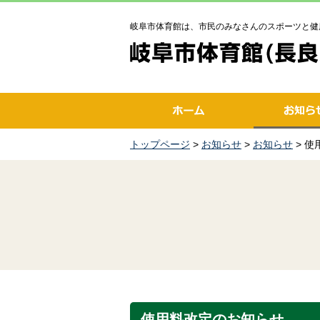
岐阜市体育館は、市民のみなさんのスポーツと健
トップページ
>
お知らせ
>
お知らせ
> 
使用料改定のお知らせ