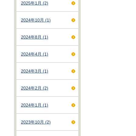
2025年1月 (2)
2024年10月 (1)
2024年8月 (1)
2024年4月 (1)
2024年3月 (1)
2024年2月 (2)
2024年1月 (1)
2023年10月 (2)