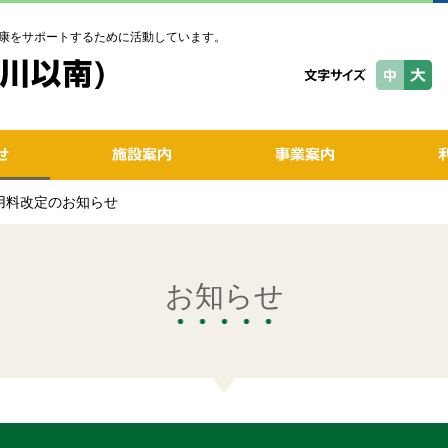
康をサポートするために活動しています。
使用料改定のお知らせ
お知らせ