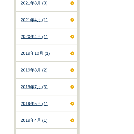
2021年8月 (3)
2021年4月 (1)
2020年4月 (1)
2019年10月 (1)
2019年8月 (2)
2019年7月 (3)
2019年5月 (1)
2019年4月 (1)