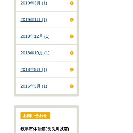
2019年3月 (1)
2019年1月 (1)
2018年12月 (1)
2018年10月 (1)
2018年9月 (1)
2016年3月 (1)
岐阜市体育館(長良川以南)