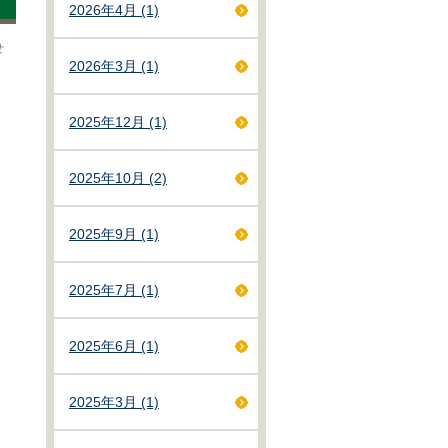
2026年4月 (1)
らせ
2026年3月 (1)
2025年12月 (1)
2025年10月 (2)
2025年9月 (1)
2025年7月 (1)
2025年6月 (1)
2025年3月 (1)