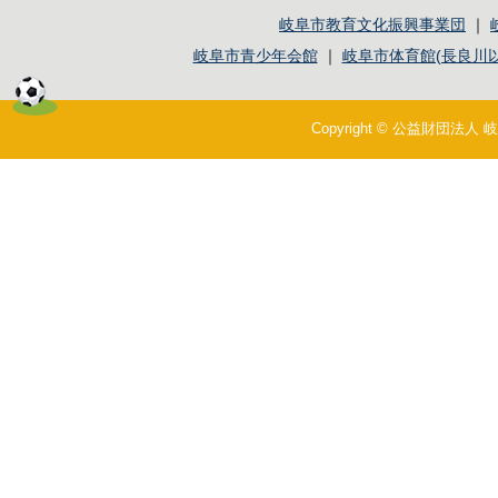
岐阜市教育文化振興事業団
｜
岐阜市青少年会館
｜
岐阜市体育館(長良川以
Copyright © 公益財団法人 岐