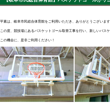
平素は、岐阜市民総合体育館をご利用いただき、ありがとうございます
この度、競技場にあるバスケットゴール取替工事を行い、新しいバスケ
この機会に、是非ご利用ください！