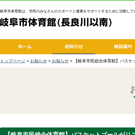
岐阜市体育館は、市民のみなさんのスポーツと健康をサポートするために活動して
トップページ
>
お知らせ
>
お知らせ
> 【岐阜市民総合体育館】バスケ
【岐阜市民総合体育館】バスケットゴールがリ