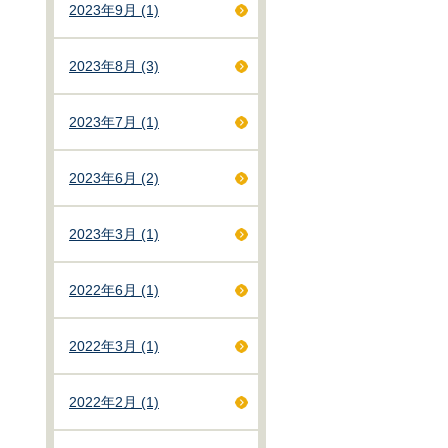
2023年9月 (1)
2023年8月 (3)
2023年7月 (1)
2023年6月 (2)
2023年3月 (1)
2022年6月 (1)
2022年3月 (1)
2022年2月 (1)