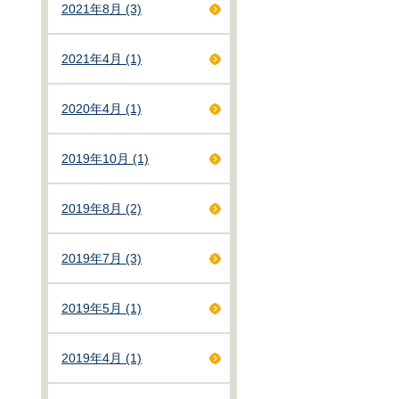
2021年8月 (3)
2021年4月 (1)
2020年4月 (1)
2019年10月 (1)
2019年8月 (2)
2019年7月 (3)
2019年5月 (1)
2019年4月 (1)