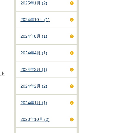
2025年1月 (2)
2024年10月 (1)
2024年8月 (1)
2024年4月 (1)
2024年3月 (1)
上
2024年2月 (2)
2024年1月 (1)
2023年10月 (2)