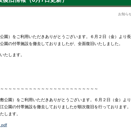
お知
公園）をご利用いただきありがとうございます。６月２日（金）より長
公園の付帯施設を撤去しておりましたが、全面復旧いたしました。
いたします。
～～～～～～～～～～～～～～～～～～～～～～～～
敷公園）をご利用いただきありがとうございます。６月２日（金）より
江公園の付帯施設を撤去しておりましたが順次復旧を行っております。
たします。
pdf