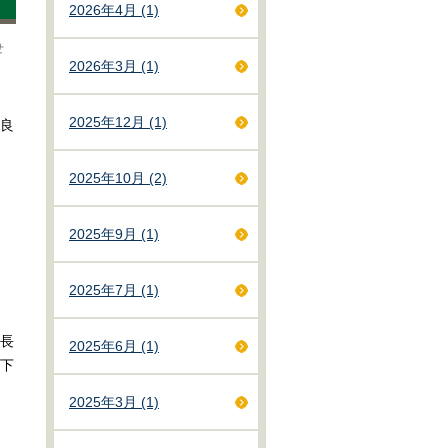
2026年4月 (1)
らせ
2026年3月 (1)
2025年12月 (1)
良
2025年10月 (2)
2025年9月 (1)
2025年7月 (1)
長
2025年6月 (1)
下
2025年3月 (1)