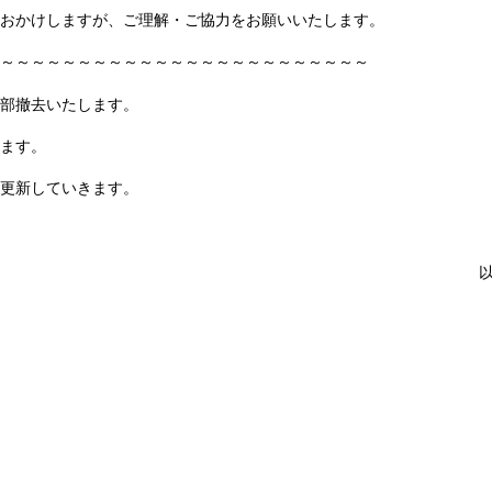
おかけしますが、ご理解・ご協力をお願いいたします。
～～～～～～～～～～～～～～～～～～～～～～～～
部撤去いたします。
ます。
更新していきます。
以