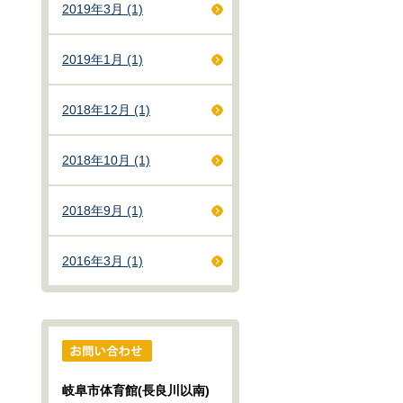
2019年3月 (1)
2019年1月 (1)
2018年12月 (1)
2018年10月 (1)
2018年9月 (1)
2016年3月 (1)
岐阜市体育館(長良川以南)