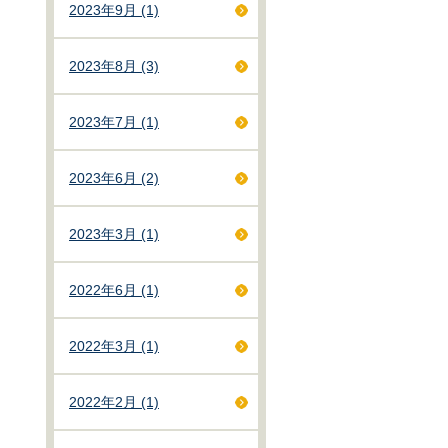
2023年9月 (1)
2023年8月 (3)
2023年7月 (1)
2023年6月 (2)
2023年3月 (1)
2022年6月 (1)
2022年3月 (1)
2022年2月 (1)