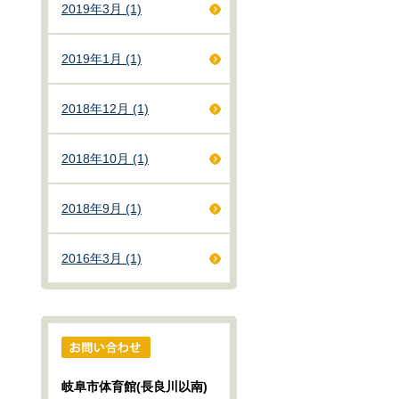
2019年3月 (1)
2019年1月 (1)
2018年12月 (1)
2018年10月 (1)
2018年9月 (1)
2016年3月 (1)
岐阜市体育館(長良川以南)