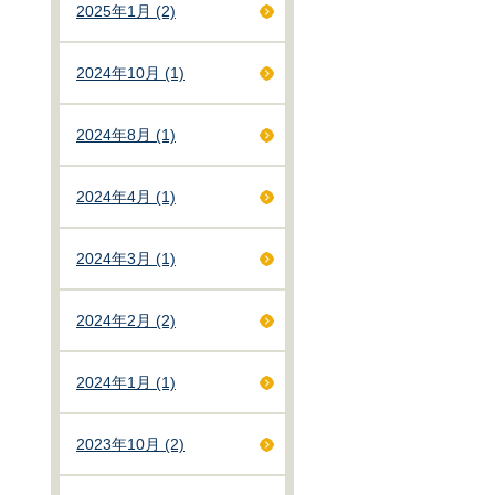
2025年1月 (2)
2024年10月 (1)
2024年8月 (1)
2024年4月 (1)
2024年3月 (1)
2024年2月 (2)
2024年1月 (1)
2023年10月 (2)