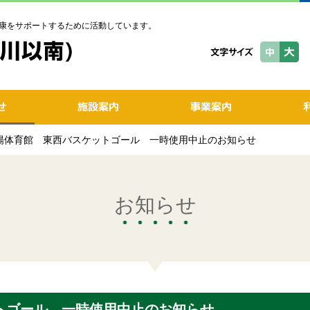
康をサポートするために活動しています。
岐陽体育館 東西バスケットゴール 一時使用中止のお知らせ
お知らせ
トゴール 一時使用中止のお知らせ