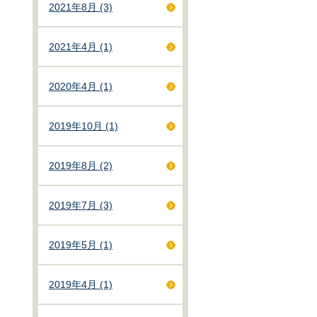
2021年8月 (3)
2021年4月 (1)
2020年4月 (1)
2019年10月 (1)
2019年8月 (2)
2019年7月 (3)
2019年5月 (1)
2019年4月 (1)