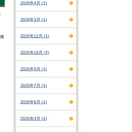
2026年4月 (1)
らせ
2026年3月 (1)
2025年12月 (1)
用
2025年10月 (2)
2025年9月 (1)
2025年7月 (1)
2025年6月 (1)
2025年3月 (1)