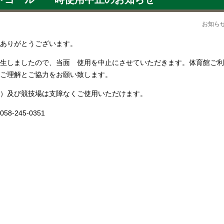
お知
ありがとうございます。
生しましたので、当面 使用を中止にさせていただきます。体育館ご利
ご理解とご協力をお願い致します。
）及び競技場は支障なくご使用いただけます。
245-0351