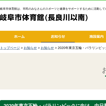
岐阜市体育館は、市民のみなさんのスポーツと健康をサポートするために活動して
トップページ
>
お知らせ
>
お知らせ
> 2020年東京五輪・パラリン
2020年東京五輪・パラリンピックに向け、中