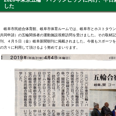
した
岐阜市民総合体育館、岐阜市体育ルームでは、岐阜市とホストタウン
共同申請）の五輪関係者の運動施設視察訪問を受けました。その取材記
刊、４月５日（金）岐阜新聞朝刊に掲載されました。今後もスポーツを
の方々に利用して頂けるよう努めてまいります。