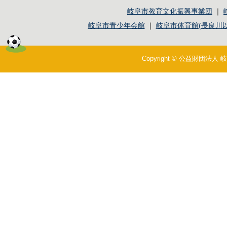
岐阜市教育文化振興事業団
｜
岐阜市青少年会館
｜
岐阜市体育館(長良川以
Copyright © 公益財団法人 岐