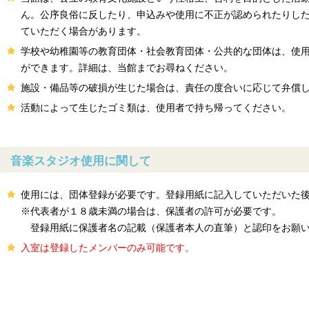
ん。公序良俗に反したり、申込みや使用に不正が認められたりし
ていただく場合があります。
学校や幼稚園等の教育団体・社会教育団体・公共的な団体は、使
ができます。詳細は、当館までお尋ねください。
施設・備品等の破損が生じた場合は、責任の度合いに応じて弁償
活動によって生じたゴミ類は、使用者で持ち帰ってください。
音楽スタジオ使用に関して
使用には、団体登録が必要です。登録用紙に記入していただいた
※代表者が１８歳未満の場合は、保護者の許可が必要です。
登録用紙に保護者名の記載（保護者本人の直筆）と認印をお願
入室は登録したメンバーのみ可能です。