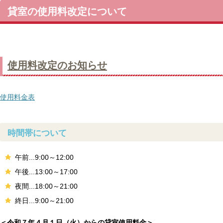
貸室の使用料改定について
使用料改定のお知らせ
使用料金表
時間帯について
午前...9:00～12:00
午後...13:00～17:00
夜間...18:00～21:00
終日...9:00～21:00
＜令和７年４月１日（火）からの貸室使用料金＞