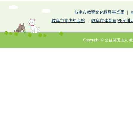
岐阜市教育文化振興事業団
｜
岐阜市青少年会館
｜
岐阜市体育館(長良川以
Copyright © 公益財団法人 岐