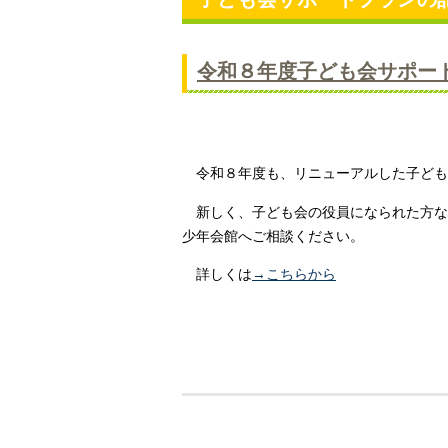
令和８年度子ども会サポー
令和８年度も、リニューアルした子ども
新しく、子ども会の役員になられた方な
少年会館へご相談ください。
詳しくは
→こちらから