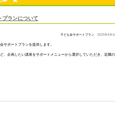
トプランについて
子ども会サポートプラン
2025年4月1
会サポートプランを提供します。
ど、企画したい講座をサポートメニューから選択していただき、近隣の