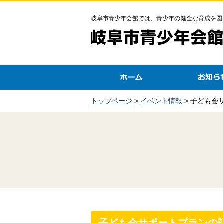
岐阜市青少年会館では、青少年の健全な育成を図
トップページ
>
イベント情報
> 子ども会
子ども会サポートプランの