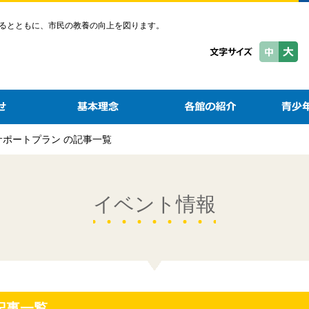
るとともに、市民の教養の向上を図ります。
サポートプラン の記事一覧
イベント情報
記事一覧