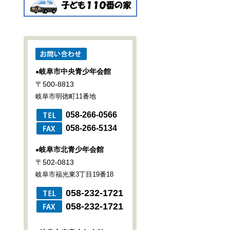
岐阜市中央青少年会館
●
〒500-8813
岐阜市明徳町11番地
058-266-0566
058-266-5134
岐阜市北青少年会館
●
〒502-0813
岐阜市福光東3丁目19番18
058-232-1721
058-232-1721