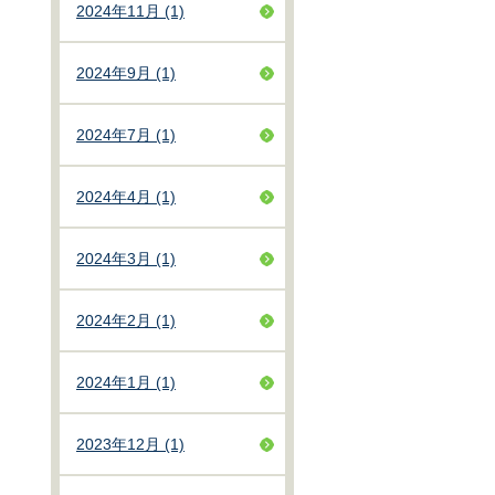
2024年11月 (1)
2024年9月 (1)
2024年7月 (1)
2024年4月 (1)
2024年3月 (1)
2024年2月 (1)
2024年1月 (1)
2023年12月 (1)