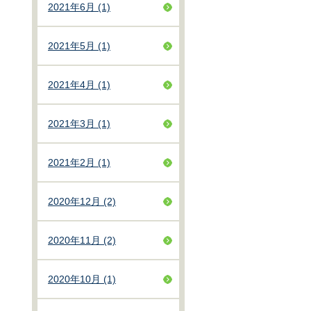
2021年6月 (1)
2021年5月 (1)
2021年4月 (1)
2021年3月 (1)
2021年2月 (1)
2020年12月 (2)
2020年11月 (2)
2020年10月 (1)