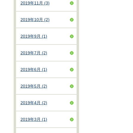
2019年11月 (3)
2019年10月 (2)
2019年9月 (1)
2019年7月 (2)
2019年6月 (1)
2019年5月 (2)
2019年4月 (2)
2019年3月 (1)