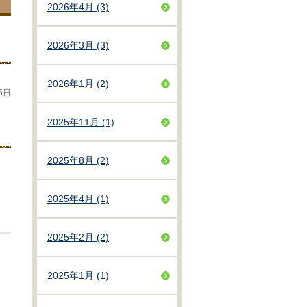
2026年4月 (3)
2026年3月 (3)
2026年1月 (2)
5日
2025年11月 (1)
2025年8月 (2)
2025年4月 (1)
2025年2月 (2)
2025年1月 (1)