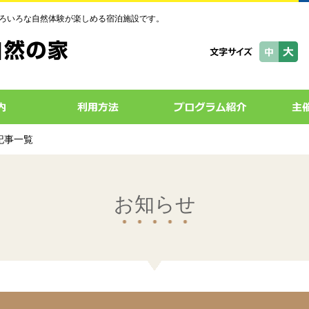
ろいろな自然体験が楽しめる宿泊施設です。
の記事一覧
お知らせ