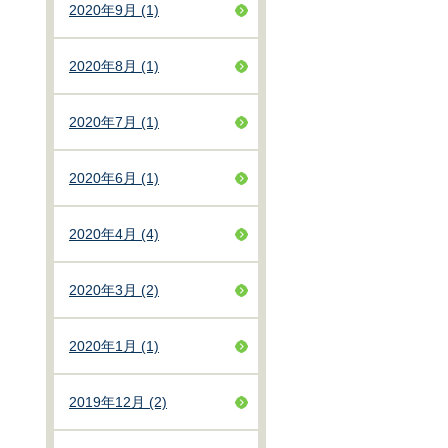
2020年9月 (1)
2020年8月 (1)
2020年7月 (1)
2020年6月 (1)
2020年4月 (4)
2020年3月 (2)
2020年1月 (1)
2019年12月 (2)