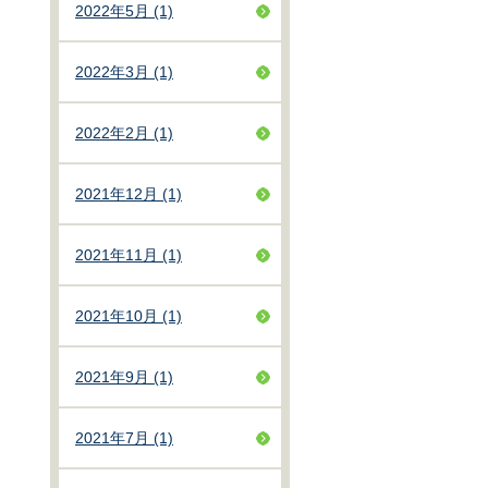
2022年5月 (1)
2022年3月 (1)
2022年2月 (1)
2021年12月 (1)
2021年11月 (1)
2021年10月 (1)
2021年9月 (1)
2021年7月 (1)