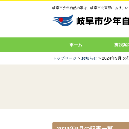
岐阜市少年自然の家は、岐阜市北東部にあり、い
トップページ
>
お知らせ
> 2024年9月 
2024年9月の記事一覧