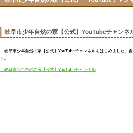
岐阜市少年自然の家【公式】YouTubeチャン
岐阜市少年自然の家【公式】YouTubeチャンネルをはじめました。
す。
岐阜市少年自然の家【公式】YouTubeチャンネル