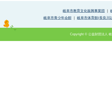
岐阜市教育文化振興事業団
｜
岐阜市青少年会館
｜
岐阜市体育館(長良川以
Copyright © 公益財団法人 岐