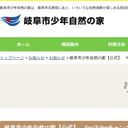
岐阜市少年自然の家は、岐阜市北東部にあり、いろいろな自然体験が楽しめる宿泊
トップページ
>
お知らせ
>
お知らせ
> 岐阜市少年自然の家【公式】 Y
岐阜市少年自然の家【公式】 YouTubeチャ