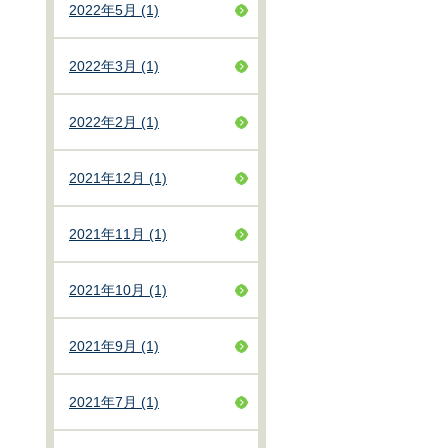
2022年5月 (1)
2022年3月 (1)
2022年2月 (1)
2021年12月 (1)
2021年11月 (1)
2021年10月 (1)
2021年9月 (1)
2021年7月 (1)