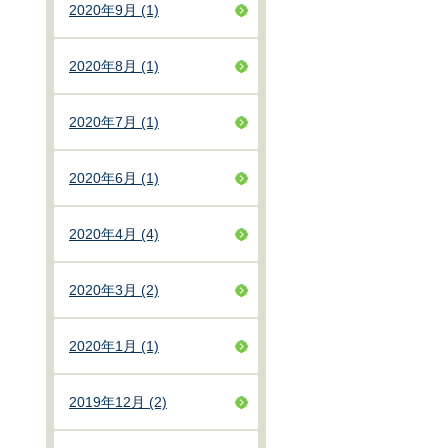
2020年9月 (1)
2020年8月 (1)
2020年7月 (1)
2020年6月 (1)
2020年4月 (4)
2020年3月 (2)
2020年1月 (1)
2019年12月 (2)