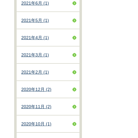
2021年6月 (1)
2021年5月 (1)
2021年4月 (1)
2021年3月 (1)
2021年2月 (1)
2020年12月 (2)
2020年11月 (2)
2020年10月 (1)