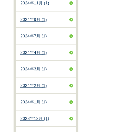
2024年11月 (1)
2024年9月 (1)
2024年7月 (1)
2024年4月 (1)
2024年3月 (1)
2024年2月 (1)
2024年1月 (1)
2023年12月 (1)