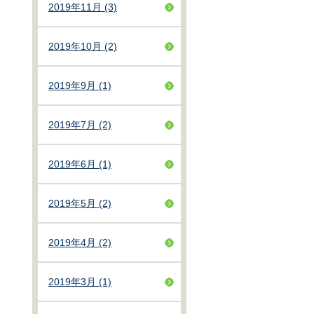
2019年11月 (3)
2019年10月 (2)
2019年9月 (1)
2019年7月 (2)
2019年6月 (1)
2019年5月 (2)
2019年4月 (2)
2019年3月 (1)