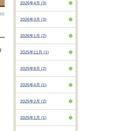
2026年4月 (3)
3日
2026年3月 (3)
2026年1月 (2)
青
2025年11月 (1)
2025年8月 (2)
2025年4月 (1)
2025年2月 (2)
2025年1月 (1)