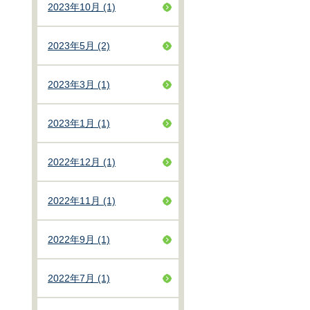
2023年10月 (1)
2023年5月 (2)
2023年3月 (1)
2023年1月 (1)
2022年12月 (1)
2022年11月 (1)
2022年9月 (1)
2022年7月 (1)