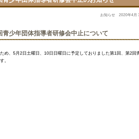
お知らせ 2020年4月 
回、2回青少年団体指導者研修会中止について
め、5月2日土曜日、10日日曜日に予定しておりました第1回、第2回
す。