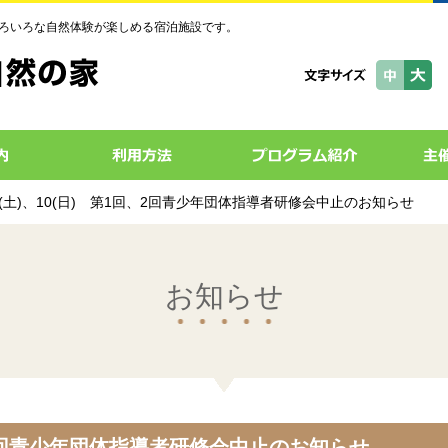
ろいろな自然体験が楽しめる宿泊施設です。
/2(土)、10(日) 第1回、2回青少年団体指導者研修会中止のお知らせ
お知らせ
1回、2回青少年団体指導者研修会中止のお知らせ