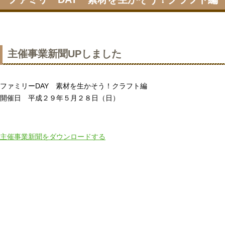
主催事業新聞UPしました
ファミリーDAY 素材を生かそう！クラフト編
開催日 平成２９年５月２８日（日）
主催事業新聞をダウンロードする