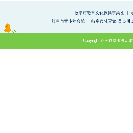
岐阜市教育文化振興事業団
｜
岐阜市青少年会館
｜
岐阜市体育館(長良川以
Copyright © 公益財団法人 岐