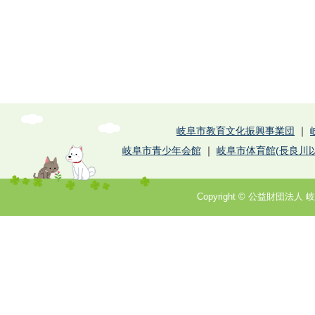
岐阜市教育文化振興事業団
｜
岐阜市青少年会館
｜
岐阜市体育館(長良川以
Copyright © 公益財団法人 岐