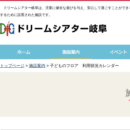
ドリームシアター岐阜は、児童に健全な遊びを与え、安心して過ごすことができ
するために設置された施設です。
トップページ
>
施設案内
> 子どものフロア 利用状況カレンダー