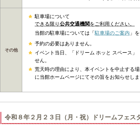
駐車場について
できる限り
公共交通機関
をご利用ください。
当館の駐車場については「
駐車場のご案内
」を
予約の必要はありません。
その他
イベント当日、「ドリーム ホッと スペース
せん。
荒天時の理由により、本イベントを中止する場
に当館ホームページにてその旨をお知らせしま
令和８年２月２３日（月・祝）ドリームフェ