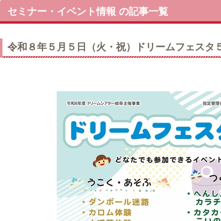
セミナー・イベント情報 の記事一覧
令和８年５月５日（火・祝）ドリームフェス