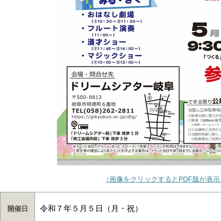
↑画像をクリックするとPDF版が表
令和７年５月５日（月・祝）
開催日