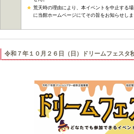
荒天時の理由により、本イベントを中止する場
に当館ホームページにてその旨をお知らせしま
令和７年１０月２６日（日）ドリームフェス