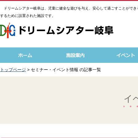
ドリームシアター岐阜は、児童に健全な遊びを与え、安心して過ごすことができ
するために設置された施設です。
トップページ
> セミナー・イベント情報 の記事一覧
イ