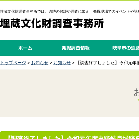
埋蔵文化財調査事務所では、遺跡の保護や調査に加え、発掘現場でのイベントや講
トップページ
>
お知らせ
>
お知らせ
> 【調査終了しました】令和元年
【調査終了しました】令和元年度史跡岐阜城跡